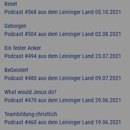
Reset
Podcast #568 aus dem Leininger Land 05.10.2021
Geborgen
Podcast #504 aus dem Leininger Land 02.08.2021
Ein fester Anker
Podcast #494 aus dem Leininger Land 23.07.2021
BeGeistert
Podcast #480 aus dem Leininger Land 09.07.2021
What would Jesus do?
Podcast #470 aus dem Leininger Land 29.06.2021
Teambildung-christlich
Podcast #460 aus dem Leininger Land 19.06.2021