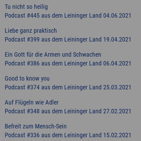
Tu nicht so heilig
Podcast #445 aus dem Leininger Land 04.06.2021
Liebe ganz praktisch
Podcast #399 aus dem Leininger Land 19.04.2021
Ein Gott für die Armen und Schwachen
Podcast #386 aus dem Leininger Land 06.04.2021
Good to know you
Podcast #374 aus dem Leininger Land 25.03.2021
Auf Flügeln wie Adler
Podcast #348 aus dem Leininger Land 27.02.2021
Befreit zum Mensch-Sein
Podcast #336 aus dem Leininger Land 15.02.2021