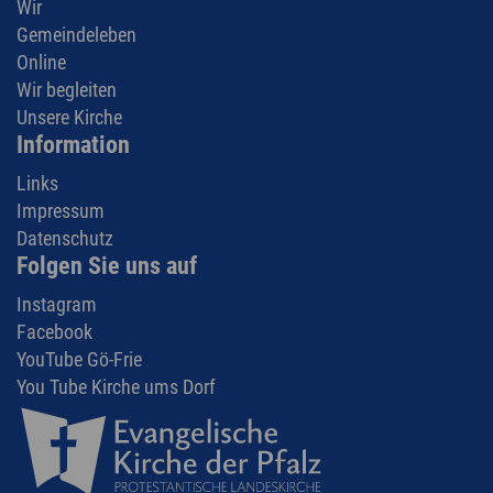
Wir
Gemeindeleben
Online
Wir begleiten
Unsere Kirche
Information
Links
Impressum
Datenschutz
Folgen Sie uns auf
Instagram
Facebook
YouTube Gö-Frie
You Tube Kirche ums Dorf