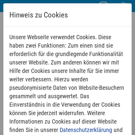
Hinweis zu Cookies
Unsere Webseite verwendet Cookies. Diese
haben zwei Funktionen: Zum einen sind sie
erforderlich für die grundlegende Funktionalität
unserer Website. Zum anderen können wir mit
Hilfe der Cookies unsere Inhalte für Sie immer
ONLINE
weiter verbessern. Hierzu werden
pseudonymisierte Daten von Website-Besuchern
gesammelt und ausgewertet. Das
Internet-Gottesdienste
Einverständnis in die Verwendung der Cookies
können Sie jederzeit widerrufen. Weitere
Podcast Simon Krug
Informationen zu Cookies auf dieser Website
2022
finden Sie in unserer
Datenschutzerklärung
und