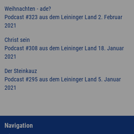
Weihnachten - ade?
Podcast #323 aus dem Leininger Land 2. Februar
2021
Christ sein
Podcast #308 aus dem Leininger Land 18. Januar
2021
Der Steinkauz
Podcast #295 aus dem Leininger Land 5. Januar
2021
Navigation