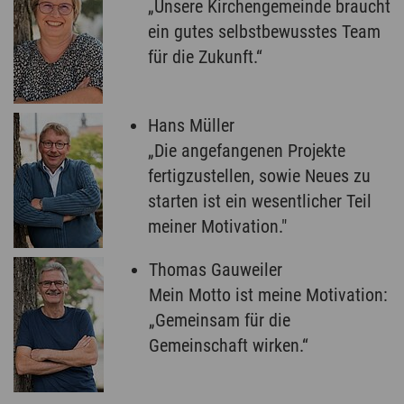
„Unsere Kirchengemeinde braucht
ein gutes selbstbewusstes Team
für die Zukunft.“
Hans Müller
„Die angefangenen Projekte
fertigzustellen, sowie Neues zu
starten ist ein wesentlicher Teil
meiner Motivation."
Thomas Gauweiler
Mein Motto ist meine Motivation:
„Gemeinsam für die
Gemeinschaft wirken.“