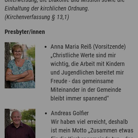
Einhaltung der kirchlichen Ordnung.
(Kirchenverfassung § 13,1)
Presbyter/innen
Anna Maria Reiß (Vorsitzende)
„Christliche Werte sind mir
wichtig, die Arbeit mit Kindern
und Jugendlichen bereitet mir
Freude - das gemeinsame
Miteinander in der Gemeinde
bleibt immer spannend"
Andreas Golfier
Wir haben viel erreicht, deshalb
ist mein Motto „Zusammen etwas