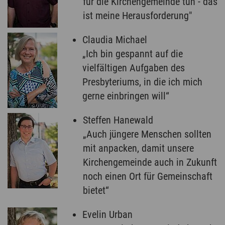
für die Kirchengemeinde tun - das
ist meine Herausforderung"
Claudia Michael
„Ich bin gespannt auf die
vielfältigen Aufgaben des
Presbyteriums, in die ich mich
gerne einbringen will“
Steffen Hanewald
„Auch jüngere Menschen sollten
mit anpacken, damit unsere
Kirchengemeinde auch in Zukunft
noch einen Ort für Gemeinschaft
bietet“
Evelin Urban