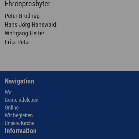
Ehrenpresbyter
Peter Brodhag
Hans Jörg Hanewald
Wolfgang Helfer
Fritz Peter
Navigation
Wir
Gemeindeleben
Online
Wir begleiten
Unsere Kirche
Information