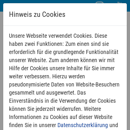
Hinweis zu Cookies
Unsere Webseite verwendet Cookies. Diese
haben zwei Funktionen: Zum einen sind sie
erforderlich für die grundlegende Funktionalität
unserer Website. Zum anderen können wir mit
Hilfe der Cookies unsere Inhalte für Sie immer
WIR
weiter verbessern. Hierzu werden
pseudonymisierte Daten von Website-Besuchern
gesammelt und ausgewertet. Das
Pfarramt
Einverständnis in die Verwendung der Cookies
können Sie jederzeit widerrufen. Weitere
Presbyterium
Informationen zu Cookies auf dieser Website
Kinder & Jugend
finden Sie in unserer
Datenschutzerklärung
und