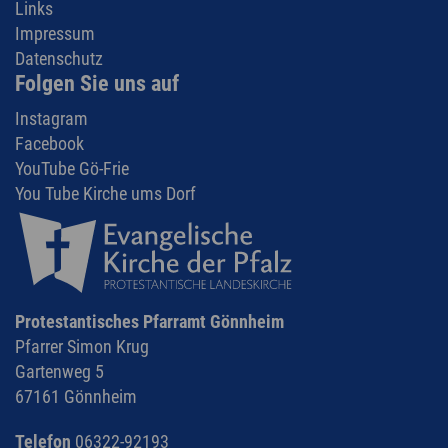
Links
Impressum
Datenschutz
Folgen Sie uns auf
Instagram
Facebook
YouTube Gö-Frie
You Tube Kirche ums Dorf
Protestantisches Pfarramt Gönnheim
Pfarrer Simon Krug
Gartenweg 5
67161 Gönnheim
Telefon
06322-92193